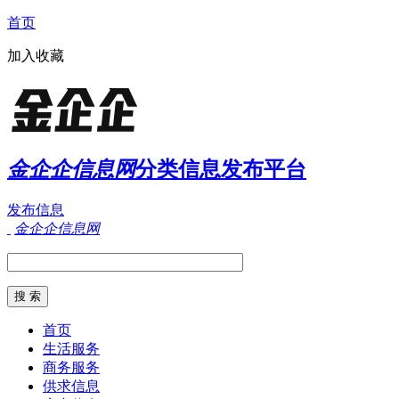
首页
加入收藏
金企企信息网
分类信息发布平台
发布信息
金企企信息网
首页
生活服务
商务服务
供求信息