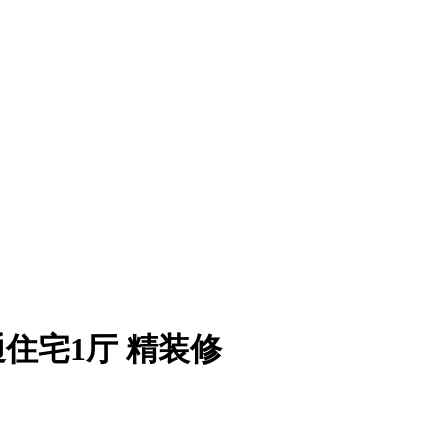
通住宅1厅 精装修