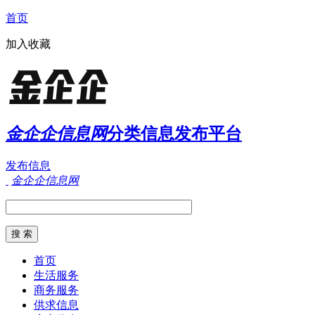
首页
加入收藏
金企企信息网
分类信息发布平台
发布信息
金企企信息网
首页
生活服务
商务服务
供求信息