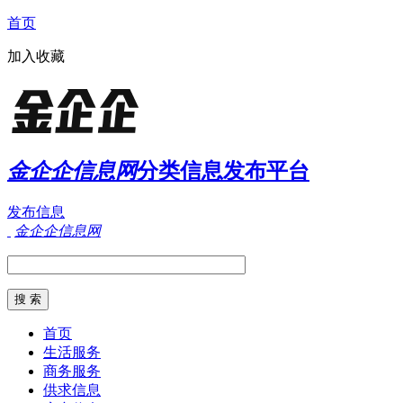
首页
加入收藏
金企企信息网
分类信息发布平台
发布信息
金企企信息网
首页
生活服务
商务服务
供求信息