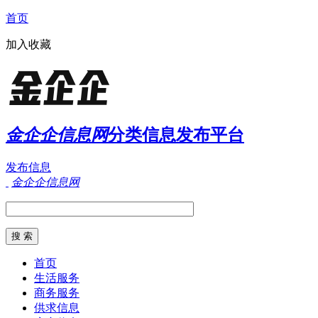
首页
加入收藏
金企企信息网
分类信息发布平台
发布信息
金企企信息网
首页
生活服务
商务服务
供求信息