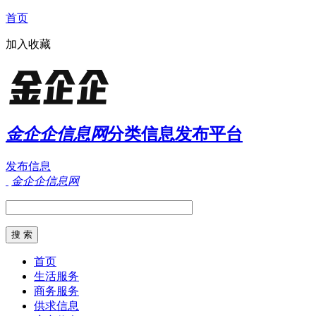
首页
加入收藏
金企企信息网
分类信息发布平台
发布信息
金企企信息网
首页
生活服务
商务服务
供求信息