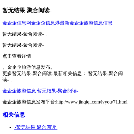
暂无结果-聚合阅读-
金企企信息网
金企企信息港
最新金企企旅游信息信息
暂无结果-聚合阅读-，
暂无结果-聚合阅读-
点击查看详情
。金企企旅游信息发布。
更多暂无结果-聚合阅读-最新相关信息： 暂无结果-聚合阅
读-，
金企企旅游信息
暂无结果-聚合阅读-
金企企旅游信息发布平台:http://www.jinqiqi.com/lvyou/71.html
相关信息
•
暂无结果-聚合阅读-