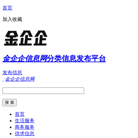
首页
加入收藏
金企企信息网
分类信息发布平台
发布信息
金企企信息网
首页
生活服务
商务服务
供求信息