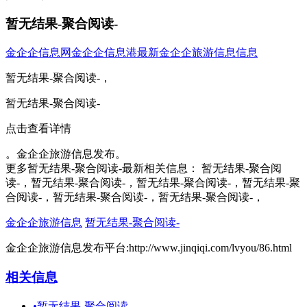
暂无结果-聚合阅读-
金企企信息网
金企企信息港
最新金企企旅游信息信息
暂无结果-聚合阅读-，
暂无结果-聚合阅读-
点击查看详情
。金企企旅游信息发布。
更多暂无结果-聚合阅读-最新相关信息： 暂无结果-聚合阅
读-，暂无结果-聚合阅读-，暂无结果-聚合阅读-，暂无结果-聚
合阅读-，暂无结果-聚合阅读-，暂无结果-聚合阅读-，
金企企旅游信息
暂无结果-聚合阅读-
金企企旅游信息发布平台:http://www.jinqiqi.com/lvyou/86.html
相关信息
•
暂无结果-聚合阅读-