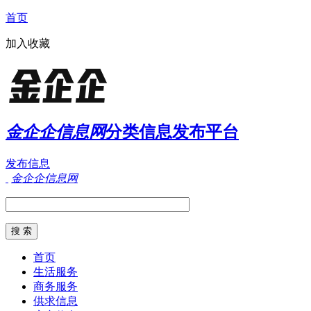
首页
加入收藏
金企企信息网
分类信息发布平台
发布信息
金企企信息网
首页
生活服务
商务服务
供求信息